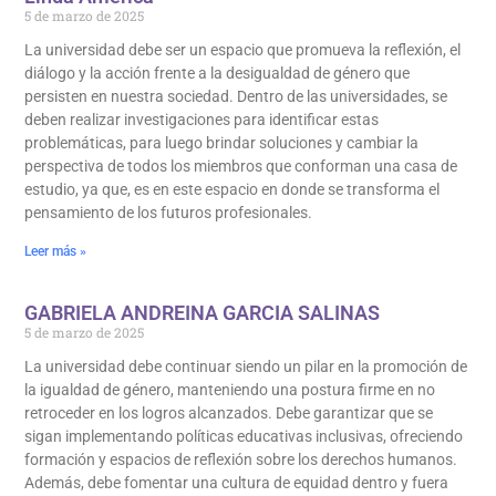
5 de marzo de 2025
La universidad debe ser un espacio que promueva la reflexión, el
diálogo y la acción frente a la desigualdad de género que
persisten en nuestra sociedad. Dentro de las universidades, se
deben realizar investigaciones para identificar estas
problemáticas, para luego brindar soluciones y cambiar la
perspectiva de todos los miembros que conforman una casa de
estudio, ya que, es en este espacio en donde se transforma el
pensamiento de los futuros profesionales.
Leer más »
GABRIELA ANDREINA GARCIA SALINAS
5 de marzo de 2025
La universidad debe continuar siendo un pilar en la promoción de
la igualdad de género, manteniendo una postura firme en no
retroceder en los logros alcanzados. Debe garantizar que se
sigan implementando políticas educativas inclusivas, ofreciendo
formación y espacios de reflexión sobre los derechos humanos.
Además, debe fomentar una cultura de equidad dentro y fuera