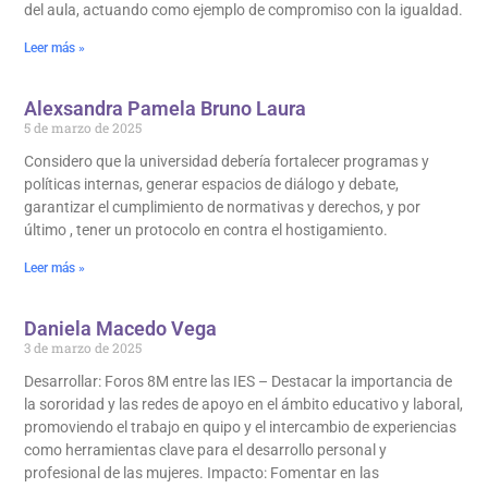
del aula, actuando como ejemplo de compromiso con la igualdad.
Leer más »
Alexsandra Pamela Bruno Laura
5 de marzo de 2025
Considero que la universidad debería fortalecer programas y
políticas internas, generar espacios de diálogo y debate,
garantizar el cumplimiento de normativas y derechos, y por
último , tener un protocolo en contra el hostigamiento.
Leer más »
Daniela Macedo Vega
3 de marzo de 2025
Desarrollar: Foros 8M entre las IES – Destacar la importancia de
la sororidad y las redes de apoyo en el ámbito educativo y laboral,
promoviendo el trabajo en quipo y el intercambio de experiencias
como herramientas clave para el desarrollo personal y
profesional de las mujeres. Impacto: Fomentar en las