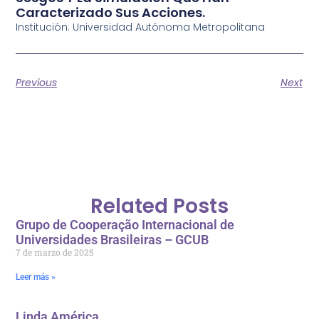
Caracterizado Sus Acciones.
Institución: Universidad Autónoma Metropolitana
Previous
Next
Related Posts
Grupo de Cooperação Internacional de
Universidades Brasileiras – GCUB
7 de marzo de 2025
Leer más »
Linda América